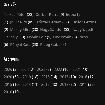
Szerzők
Farkas Péter
(83)
Gerber Petra
(9)
hoporty
(1)
Journality
(89)
Kőszegi Ádám
(32)
Lukács Bettina
(2)
Marity Mira
(20)
Nagy Sándor
(33)
Nagyfügedi
Gergely
(18)
Novák Edit
(5)
Őry István
(5)
Piros
(6)
Rényai Kata
(23)
Rideg Gábor
(6)
Archívum
2026
(3)
2024
(2)
2023
(3)
2022
(10)
2021
(10)
2020
(65)
2019
(18)
2018
(14)
2017
(10)
2016
(12)
2015
(10)
2014
(11)
2013
(40)
2012
(82)
2011
(32)
2010
(10)