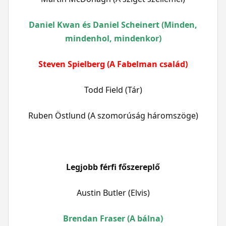
Daniel Kwan és Daniel Scheinert (Minden,
mindenhol, mindenkor)
Steven Spielberg (A Fabelman család)
Todd Field (Tár)
Ruben Östlund (A szomorúság háromszöge)
Legjobb férfi főszereplő
Austin Butler (Elvis)
Brendan Fraser (A bálna)