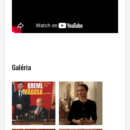
Galéria