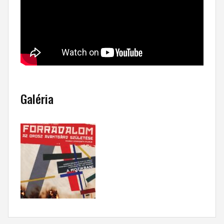
Galéria