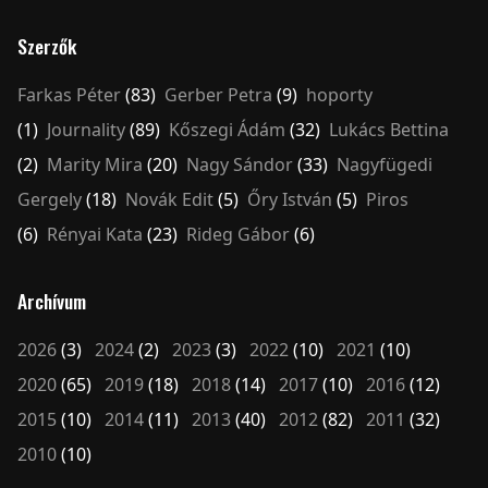
Szerzők
Farkas Péter
(83)
Gerber Petra
(9)
hoporty
(1)
Journality
(89)
Kőszegi Ádám
(32)
Lukács Bettina
(2)
Marity Mira
(20)
Nagy Sándor
(33)
Nagyfügedi
Gergely
(18)
Novák Edit
(5)
Őry István
(5)
Piros
(6)
Rényai Kata
(23)
Rideg Gábor
(6)
Archívum
2026
(3)
2024
(2)
2023
(3)
2022
(10)
2021
(10)
2020
(65)
2019
(18)
2018
(14)
2017
(10)
2016
(12)
2015
(10)
2014
(11)
2013
(40)
2012
(82)
2011
(32)
2010
(10)