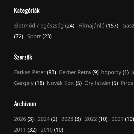
Kategóriák
Életmód / egészség
(24)
Filmajánló
(157)
Gasz
(72)
Sport
(23)
Szerzők
Farkas Péter
(83)
Gerber Petra
(9)
hoporty
(1)
J
Gergely
(18)
Novák Edit
(5)
Őry István
(5)
Piros
Archívum
2026
(3)
2024
(2)
2023
(3)
2022
(10)
2021
(10
2011
(32)
2010
(10)