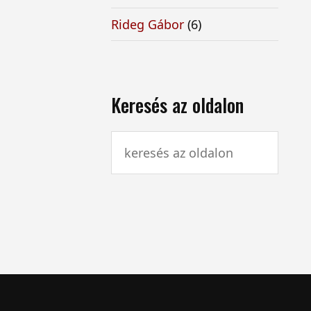
Rideg Gábor
(6)
Keresés az oldalon