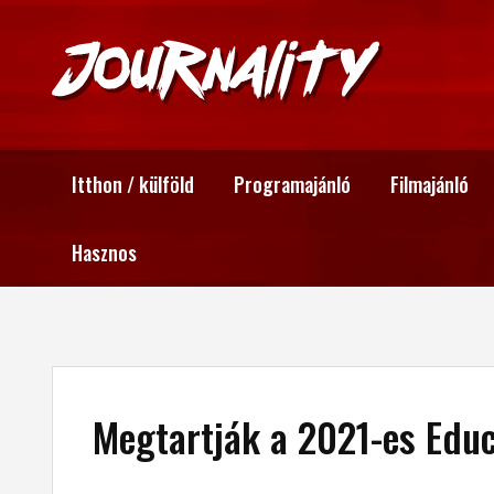
Itthon / külföld
Programajánló
Filmajánló
Hasznos
Megtartják a 2021-es Educ