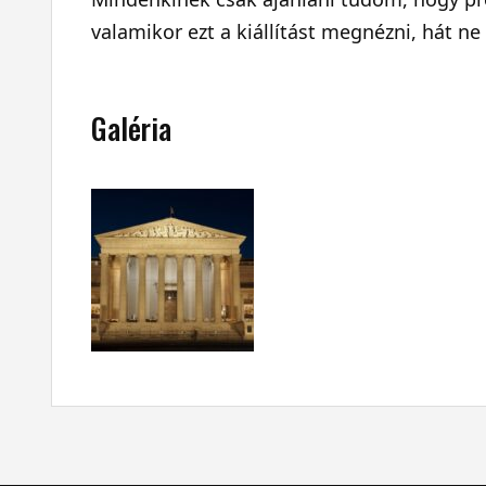
valamikor ezt a kiállítást megnézni, hát ne
Galéria