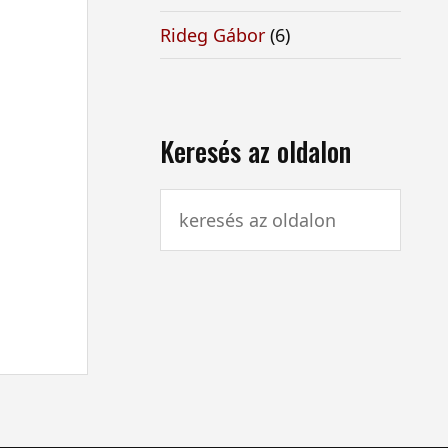
Rideg Gábor
(6)
Keresés az oldalon