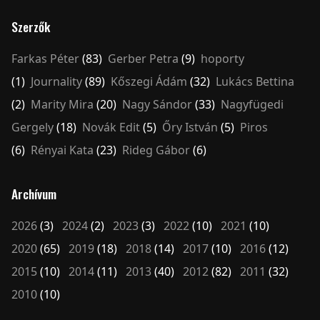
Szerzők
Farkas Péter
(83)
Gerber Petra
(9)
hoporty
(1)
Journality
(89)
Kőszegi Ádám
(32)
Lukács Bettina
(2)
Marity Mira
(20)
Nagy Sándor
(33)
Nagyfügedi
Gergely
(18)
Novák Edit
(5)
Őry István
(5)
Piros
(6)
Rényai Kata
(23)
Rideg Gábor
(6)
Archívum
2026
(3)
2024
(2)
2023
(3)
2022
(10)
2021
(10)
2020
(65)
2019
(18)
2018
(14)
2017
(10)
2016
(12)
2015
(10)
2014
(11)
2013
(40)
2012
(82)
2011
(32)
2010
(10)