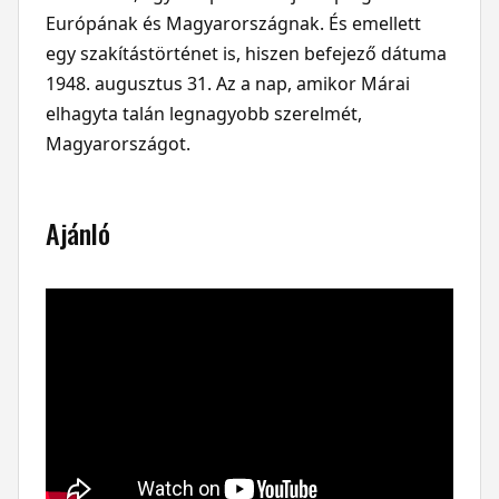
Európának és Magyarországnak. És emellett
egy szakítástörténet is, hiszen befejező dátuma
1948. augusztus 31. Az a nap, amikor Márai
elhagyta talán legnagyobb szerelmét,
Magyarországot.
Ajánló