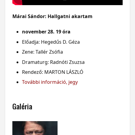
Márai Sándor: Hallgatni akartam
november 28. 19 óra
Előadja: Hegedűs D. Géza
Zene: Tallér Zsófia
Dramaturg: Radnóti Zsuzsa
Rendező: MARTON LÁSZLÓ
További információ, jegy
Galéria