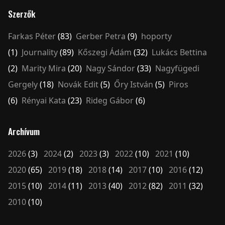
Szerzők
Farkas Péter
(83)
Gerber Petra
(9)
hoporty
(1)
Journality
(89)
Kőszegi Ádám
(32)
Lukács Bettina
(2)
Marity Mira
(20)
Nagy Sándor
(33)
Nagyfügedi
Gergely
(18)
Novák Edit
(5)
Őry István
(5)
Piros
(6)
Rényai Kata
(23)
Rideg Gábor
(6)
Archívum
2026
(3)
2024
(2)
2023
(3)
2022
(10)
2021
(10)
2020
(65)
2019
(18)
2018
(14)
2017
(10)
2016
(12)
2015
(10)
2014
(11)
2013
(40)
2012
(82)
2011
(32)
2010
(10)