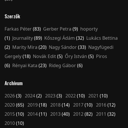
Szerzők
Farkas Péter
(83)
Gerber Petra
(9)
hoporty
(1)
Journality
(89)
Kőszegi Ádám
(32)
Lukács Bettina
(2)
Marity Mira
(20)
Nagy Sándor
(33)
Nagyfügedi
Gergely
(18)
Novák Edit
(5)
Őry István
(5)
Piros
(6)
Rényai Kata
(23)
Rideg Gábor
(6)
Archívum
2026
(3)
2024
(2)
2023
(3)
2022
(10)
2021
(10)
2020
(65)
2019
(18)
2018
(14)
2017
(10)
2016
(12)
2015
(10)
2014
(11)
2013
(40)
2012
(82)
2011
(32)
2010
(10)