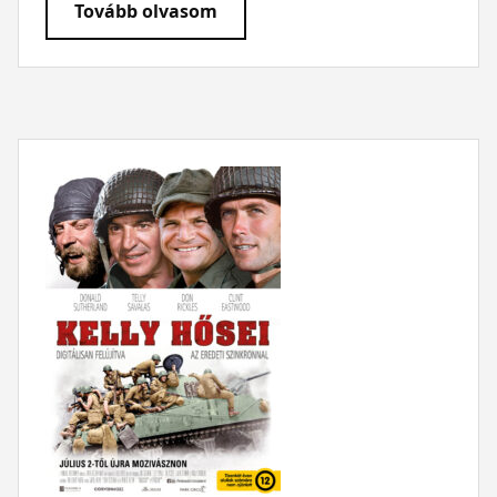
Tovább olvasom