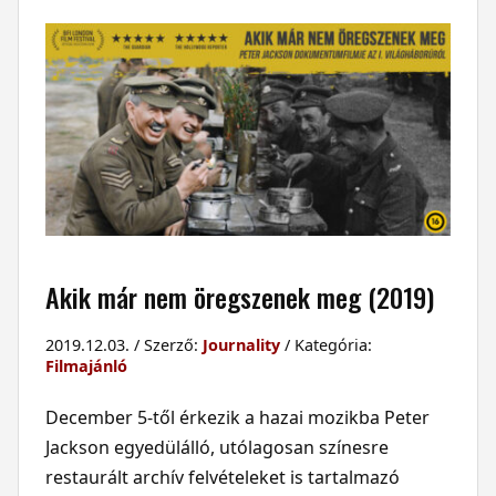
Akik már nem öregszenek meg (2019)
2019.12.03. / Szerző:
Journality
/ Kategória:
Filmajánló
December 5-től érkezik a hazai mozikba Peter
Jackson egyedülálló, utólagosan színesre
restaurált archív felvételeket is tartalmazó