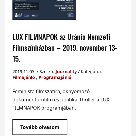
LUX FILMNAPOK az Uránia Nemzeti
Filmszínházban – 2019. november 13-
15.
2019.11.05. / Szerző:
Journality
/ Kategória:
Filmajánló
,
Programajánló
Feminista filmszatíra, oknyomozó
dokumentumfilm és politikai thriller a LUX
FILMNAPOK programjában.
Tovább olvasom