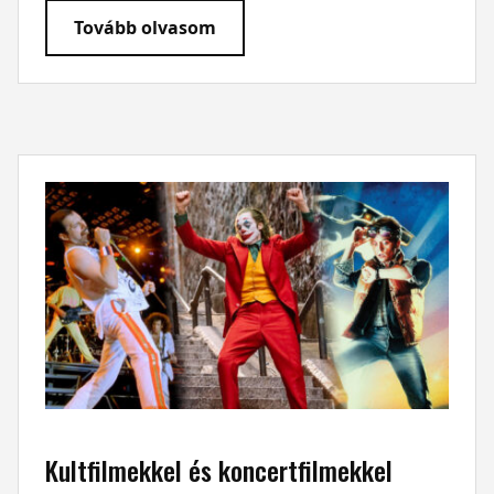
Tovább olvasom
Kultfilmekkel és koncertfilmekkel