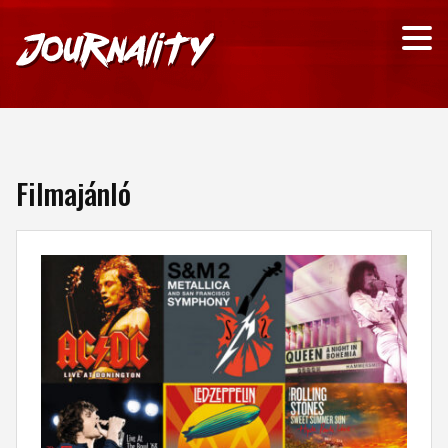
Filmajánló