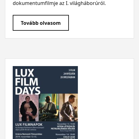
dokumentumfilmje az I. világháborúról.
Tovább olvasom