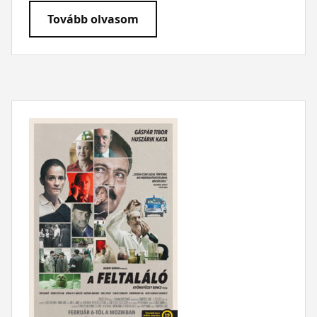
Tovább olvasom