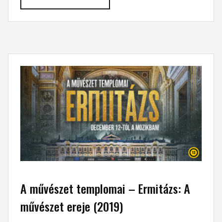
A művészet templomai – Ermitázs: A
művészet ereje (2019)