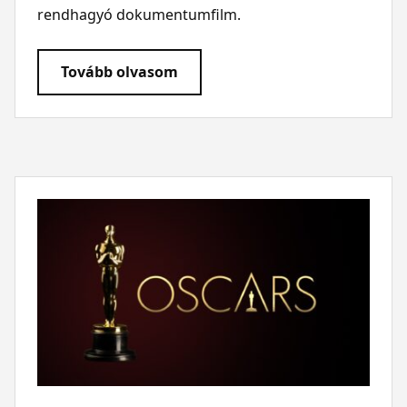
rendhagyó dokumentumfilm.
Tovább olvasom