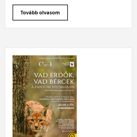
Tovább olvasom