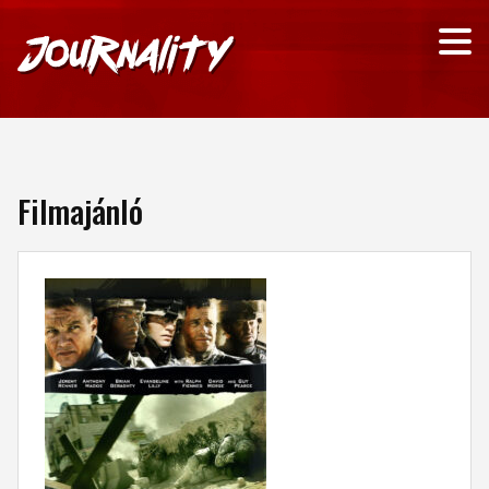
Filmajánló