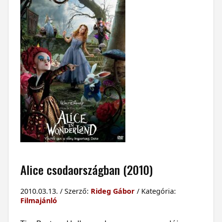
Alice csodaországban (2010)
2010.03.13. / Szerző:
Rideg Gábor
/ Kategória:
Filmajánló