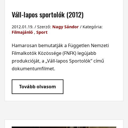
Váll-lapos sportolók (2012)
2012.01.19. / Szerző:
Nagy Sándor
/ Kategória:
Filmajánló
,
Sport
Hamarosan bemutatják a Független Nemzeti
Filmalkotók Közössége (FNFK) legújabb
produkcióját, a „Váll-lapos Sportolók” című
dokumentumfilmet.
Tovább olvasom