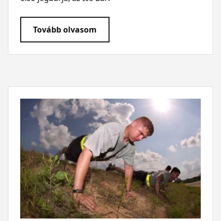
Tovább olvasom