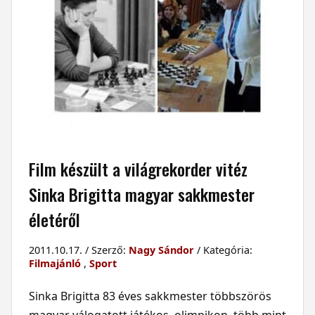
Film készült a világrekorder vitéz
Sinka Brigitta magyar sakkmester
életéről
2011.10.17. / Szerző:
Nagy Sándor
/ Kategória:
Filmajánló
,
Sport
Sinka Brigitta 83 éves sakkmester többszörös